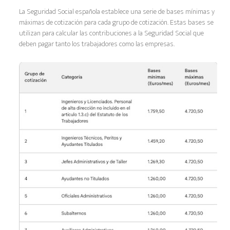
La Seguridad Social española establece una serie de bases mínimas y
máximas de cotización para cada grupo de cotización. Estas bases se
utilizan para calcular las contribuciones a la Seguridad Social que
deben pagar tanto los trabajadores como las empresas.