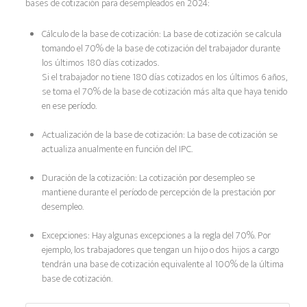
bases de cotización para desempleados en 2024:
Cálculo de la base de cotización: La base de cotización se calcula
tomando el 70% de la base de cotización del trabajador durante
los últimos 180 días cotizados.
Si el trabajador no tiene 180 días cotizados en los últimos 6 años,
se toma el 70% de la base de cotización más alta que haya tenido
en ese período.
Actualización de la base de cotización: La base de cotización se
actualiza anualmente en función del IPC.
Duración de la cotización: La cotización por desempleo se
mantiene durante el período de percepción de la prestación por
desempleo.
Excepciones: Hay algunas excepciones a la regla del 70%. Por
ejemplo, los trabajadores que tengan un hijo o dos hijos a cargo
tendrán una base de cotización equivalente al 100% de la última
base de cotización.