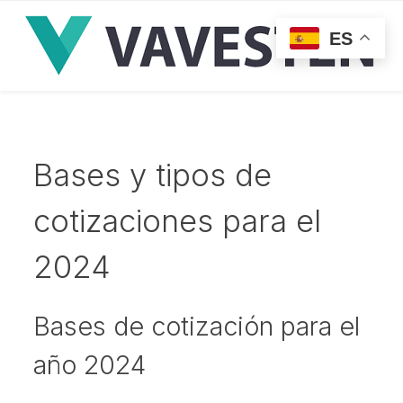
ES
Bases y tipos de
cotizaciones para el
2024
Bases de cotización para el
año 2024