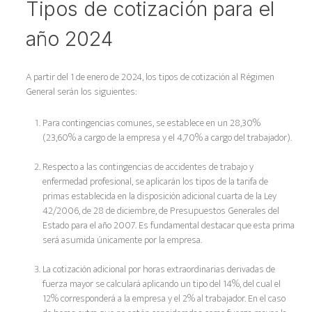
Tipos de cotización para el
año 2024
A partir del 1 de enero de 2024, los tipos de cotización al Régimen
General serán los siguientes:
Para contingencias comunes, se establece en un 28,30%
(23,60% a cargo de la empresa y el 4,70% a cargo del trabajador).
Respecto a las contingencias de accidentes de trabajo y
enfermedad profesional, se aplicarán los tipos de la tarifa de
primas establecida en la disposición adicional cuarta de la Ley
42/2006, de 28 de diciembre, de Presupuestos Generales del
Estado para el año 2007. Es fundamental destacar que esta prima
será asumida únicamente por la empresa.
La cotización adicional por horas extraordinarias derivadas de
fuerza mayor se calculará aplicando un tipo del 14%, del cual el
12% corresponderá a la empresa y el 2% al trabajador. En el caso