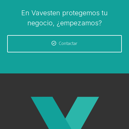
En Vavesten protegemos tu
negocio, ¿empezamos?
Contactar