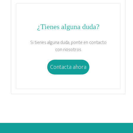
¿Tienes alguna duda?
Si tienes alguna duda, ponte en contacto
con nosotros
Contacta ahora