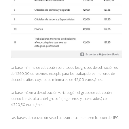
La base mínima de cotización para todos los grupos de cotización es
de 1.260,00 euros/mes, excepto para los trabajadores menores de
dieciocho años, cuya base mínima es de 42,00 euros/mes.
La base máxima de cotización varía según el grupo de cotización,
siendo la más alta la del grupo 1 (Ingenieros y Licenciados) con
4.720,50 euros/mes.
Las bases de cotización se actualizan anualmente en función del IPC.