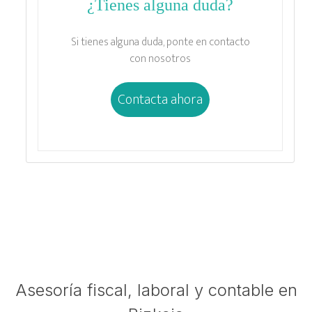
¿Tienes alguna duda?
Si tienes alguna duda, ponte en contacto
con nosotros
Contacta ahora
Asesoría fiscal, laboral y contable en