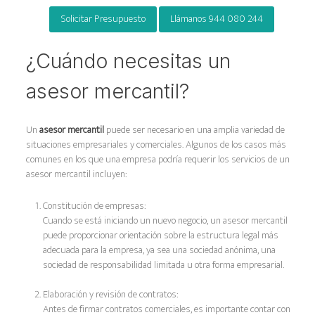
Solicitar Presupuesto
Llámanos 944 080 244
¿Cuándo necesitas un
asesor mercantil?
Un
asesor mercantil
puede ser necesario en una amplia variedad de
situaciones empresariales y comerciales. Algunos de los casos más
comunes en los que una empresa podría requerir los servicios de un
asesor mercantil incluyen:
Constitución de empresas:
Cuando se está iniciando un nuevo negocio, un asesor mercantil
puede proporcionar orientación sobre la estructura legal más
adecuada para la empresa, ya sea una sociedad anónima, una
sociedad de responsabilidad limitada u otra forma empresarial.
Elaboración y revisión de contratos:
Antes de firmar contratos comerciales, es importante contar con