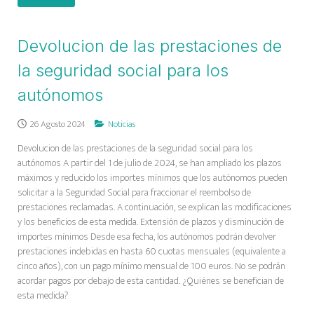
Devolucion de las prestaciones de
la seguridad social para los
autónomos
26 Agosto 2024
Noticias
Devolucion de las prestaciones de la seguridad social para los
autónomos A partir del 1 de julio de 2024, se han ampliado los plazos
máximos y reducido los importes mínimos que los autónomos pueden
solicitar a la Seguridad Social para fraccionar el reembolso de
prestaciones reclamadas. A continuación, se explican las modificaciones
y los beneficios de esta medida. Extensión de plazos y disminución de
importes mínimos Desde esa fecha, los autónomos podrán devolver
prestaciones indebidas en hasta 60 cuotas mensuales (equivalente a
cinco años), con un pago mínimo mensual de 100 euros. No se podrán
acordar pagos por debajo de esta cantidad. ¿Quiénes se benefician de
esta medida?