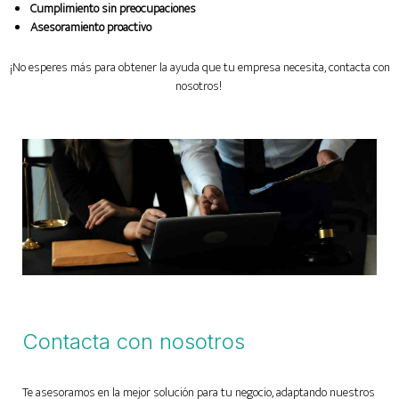
Cumplimiento sin preocupaciones
Asesoramiento proactivo
¡No esperes más para obtener la ayuda que tu empresa necesita, contacta con
nosotros!
Contacta con nosotros
Te asesoramos en la mejor solución para tu negocio, adaptando nuestros