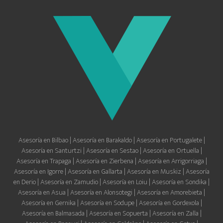
Asesoría en Bilbao
|
Asesoría en Barakaldo
|
Asesoría en Portugalete
|
Asesoría en Santurtzi
|
Asesoría en Sestao
|
Asesoría en Ortuella
|
Asesoría en Trapaga
|
Asesoría en Zierbena
|
Asesoría en Arrigorriaga
|
Asesoría en Igorre
|
Asesoría en Gallarta
|
Asesoría en Muskiz
|
Asesoría
en Derio
|
Asesoría en Zamudio
|
Asesoría en Loiu
|
Asesoría en Sondika
|
Asesoría en Asua
|
Asesoría en Alonsotegi
|
Asesoría en Amorebieta
|
Asesoría en Gernika
|
Asesoría en Sodupe
|
Asesoría en Gordexola
|
Asesoría en Balmasada
|
Asesoría en Sopuerta
|
Asesoría en Zalla
|