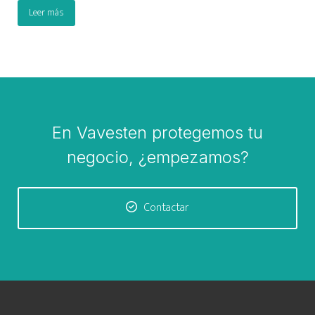
Leer más
En Vavesten protegemos tu
negocio, ¿empezamos?
Contactar