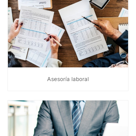
Asesoría laboral