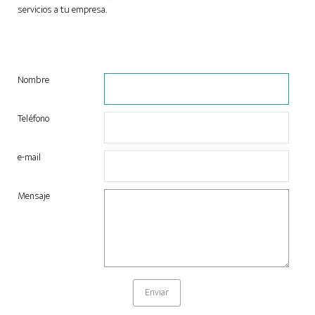
servicios a tu empresa.
Nombre
Teléfono
e-mail
Mensaje