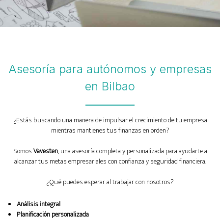
Asesoría para autónomos y empresas
en Bilbao
¿Estás buscando una manera de impulsar el crecimiento de tu empresa
mientras mantienes tus finanzas en orden?
Somos
Vavesten
, una asesoría completa y personalizada para ayudarte a
alcanzar tus metas empresariales con confianza y seguridad financiera.
¿Qué puedes esperar al trabajar con nosotros?
Análisis integral
Planificación personalizada