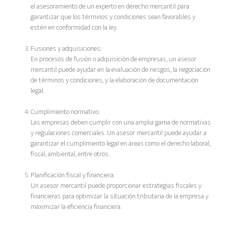
el asesoramiento de un experto en derecho mercantil para
garantizar que los términos y condiciones sean favorables y
estén en conformidad con la ley.
Fusiones y adquisiciones:
En procesos de fusión o adquisición de empresas, un asesor
mercantil puede ayudar en la evaluación de riesgos, la negociación
de términos y condiciones, y la elaboración de documentación
legal.
Cumplimiento normativo:
Las empresas deben cumplir con una amplia gama de normativas
y regulaciones comerciales. Un asesor mercantil puede ayudar a
garantizar el cumplimiento legal en áreas como el derecho laboral,
fiscal, ambiental, entre otros.
Planificación fiscal y financiera:
Un asesor mercantil puede proporcionar estrategias fiscales y
financieras para optimizar la situación tributaria de la empresa y
maximizar la eficiencia financiera.