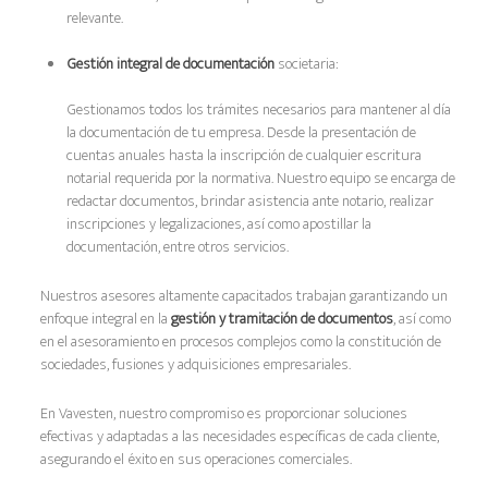
relevante.
Gestión integral de documentación
societaria:
Gestionamos todos los trámites necesarios para mantener al día
la documentación de tu empresa. Desde la presentación de
cuentas anuales hasta la inscripción de cualquier escritura
notarial requerida por la normativa. Nuestro equipo se encarga de
redactar documentos, brindar asistencia ante notario, realizar
inscripciones y legalizaciones, así como apostillar la
documentación, entre otros servicios.
Nuestros asesores altamente capacitados trabajan garantizando un
enfoque integral en la
gestión y tramitación de documentos
, así como
en el asesoramiento en procesos complejos como la constitución de
sociedades, fusiones y adquisiciones empresariales.
En Vavesten, nuestro compromiso es proporcionar soluciones
efectivas y adaptadas a las necesidades específicas de cada cliente,
asegurando el éxito en sus operaciones comerciales.