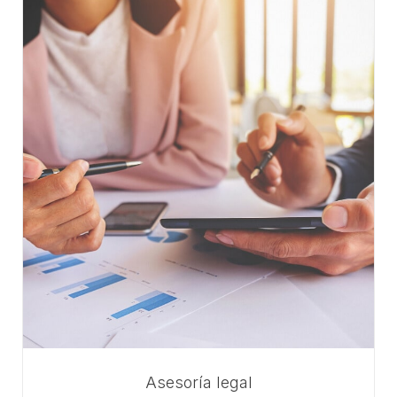
Asesoría legal