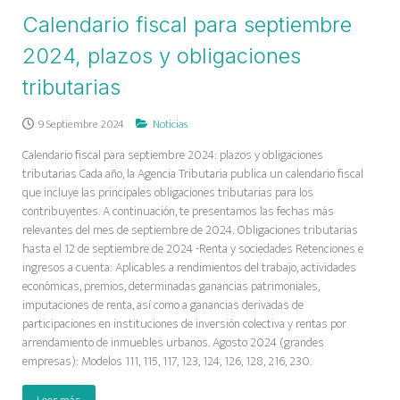
Calendario fiscal para septiembre
2024, plazos y obligaciones
tributarias
9 Septiembre 2024
Noticias
Calendario fiscal para septiembre 2024: plazos y obligaciones
tributarias Cada año, la Agencia Tributaria publica un calendario fiscal
que incluye las principales obligaciones tributarias para los
contribuyentes. A continuación, te presentamos las fechas más
relevantes del mes de septiembre de 2024. Obligaciones tributarias
hasta el 12 de septiembre de 2024 -Renta y sociedades Retenciones e
ingresos a cuenta: Aplicables a rendimientos del trabajo, actividades
económicas, premios, determinadas ganancias patrimoniales,
imputaciones de renta, así como a ganancias derivadas de
participaciones en instituciones de inversión colectiva y rentas por
arrendamiento de inmuebles urbanos. Agosto 2024 (grandes
empresas): Modelos 111, 115, 117, 123, 124, 126, 128, 216, 230.