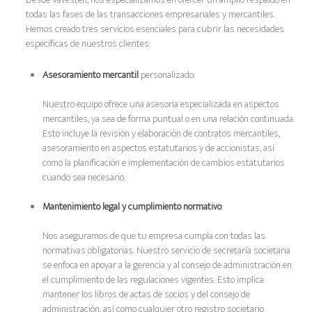
todas las fases de las transacciones empresariales y mercantiles.
Hemos creado tres servicios esenciales para cubrir las necesidades
específicas de nuestros clientes:
Asesoramiento mercantil
personalizado:
Nuestro equipo ofrece una asesoría especializada en aspectos
mercantiles, ya sea de forma puntual o en una relación continuada.
Esto incluye la revisión y elaboración de contratos mercantiles,
asesoramiento en aspectos estatutarios y de accionistas, así
como la planificación e implementación de cambios estatutarios
cuando sea necesario.
Mantenimiento legal y cumplimiento normativo
:
Nos aseguramos de que tu empresa cumpla con todas las
normativas obligatorias. Nuestro servicio de secretaría societaria
se enfoca en apoyar a la gerencia y al consejo de administración en
el cumplimiento de las regulaciones vigentes. Esto implica
mantener los libros de actas de socios y del consejo de
administración, así como cualquier otro registro societario