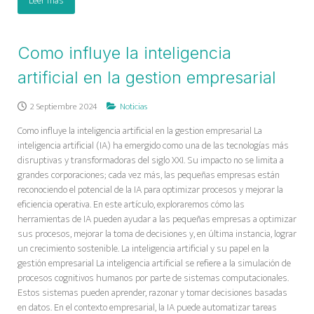
Leer más
Como influye la inteligencia
artificial en la gestion empresarial
2 Septiembre 2024
Noticias
Como influye la inteligencia artificial en la gestion empresarial La
inteligencia artificial (IA) ha emergido como una de las tecnologías más
disruptivas y transformadoras del siglo XXI. Su impacto no se limita a
grandes corporaciones; cada vez más, las pequeñas empresas están
reconociendo el potencial de la IA para optimizar procesos y mejorar la
eficiencia operativa. En este artículo, exploraremos cómo las
herramientas de IA pueden ayudar a las pequeñas empresas a optimizar
sus procesos, mejorar la toma de decisiones y, en última instancia, lograr
un crecimiento sostenible. La inteligencia artificial y su papel en la
gestión empresarial La inteligencia artificial se refiere a la simulación de
procesos cognitivos humanos por parte de sistemas computacionales.
Estos sistemas pueden aprender, razonar y tomar decisiones basadas
en datos. En el contexto empresarial, la IA puede automatizar tareas