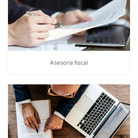
Asesoría fiscal