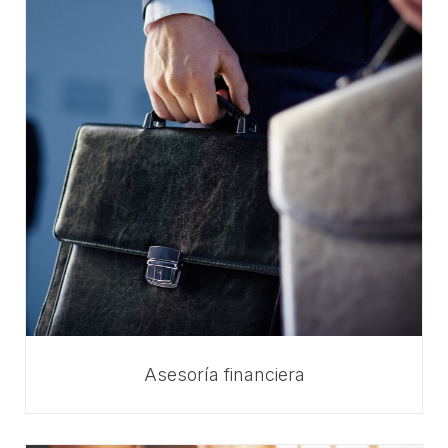
Asesoría financiera