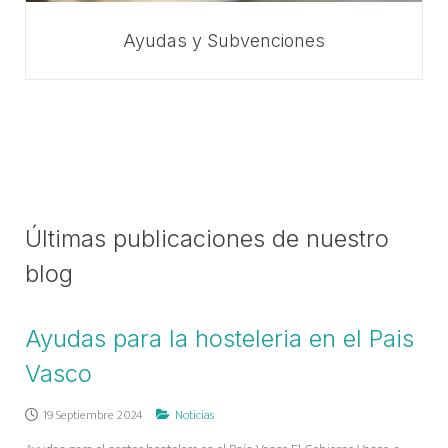
Ayudas y Subvenciones
Últimas publicaciones de nuestro
blog
Ayudas para la hosteleria en el Pais
Vasco
19 Septiembre 2024
Noticias