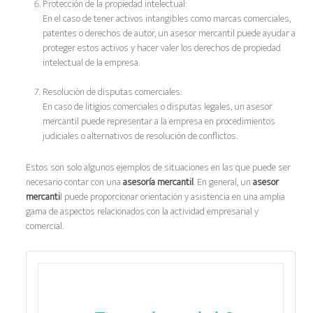
Protección de la propiedad intelectual:
En el caso de tener activos intangibles como marcas comerciales,
patentes o derechos de autor, un asesor mercantil puede ayudar a
proteger estos activos y hacer valer los derechos de propiedad
intelectual de la empresa.
Resolución de disputas comerciales:
En caso de litigios comerciales o disputas legales, un asesor
mercantil puede representar a la empresa en procedimientos
judiciales o alternativos de resolución de conflictos.
Estos son solo algunos ejemplos de situaciones en las que puede ser
necesario contar con una
asesoría mercantil
. En general, un
asesor
mercanti
l puede proporcionar orientación y asistencia en una amplia
gama de aspectos relacionados con la actividad empresarial y
comercial.