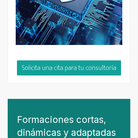
Solicita una cita para tu consultoría
Formaciones cortas,
dinámicas y adaptadas