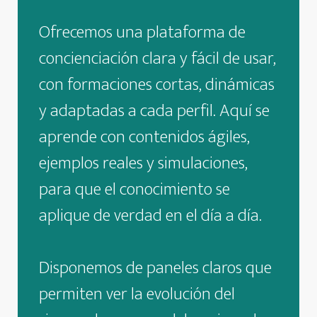
Ofrecemos una plataforma de
concienciación clara y fácil de usar,
con formaciones cortas, dinámicas
y adaptadas a cada perfil. Aquí se
aprende con contenidos ágiles,
ejemplos reales y simulaciones,
para que el conocimiento se
aplique de verdad en el día a día.
Disponemos de paneles claros que
permiten ver la evolución del