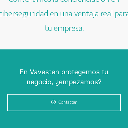
ciberseguridad en una ventaja real par
tu empresa.
En Vavesten protegemos tu
negocio, ¿empezamos?
Contactar