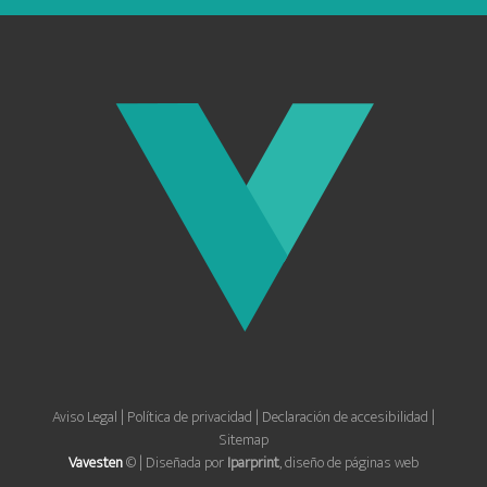
Aviso Legal
|
Política de privacidad
|
Declaración de accesibilidad
|
Sitemap
Vavesten
© | Diseñada por
Iparprint
,
diseño de páginas web