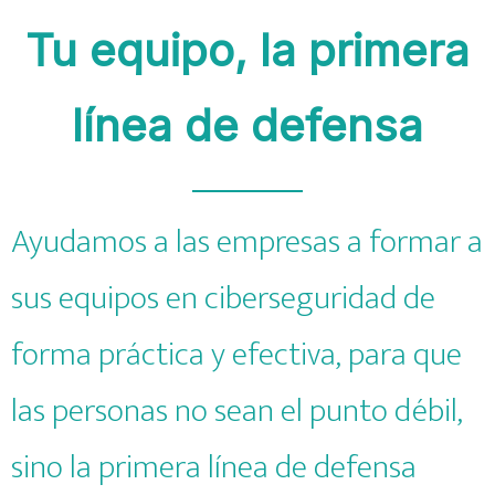
Tu equipo, la primera
línea de defensa
Ayudamos a las empresas a formar a
sus equipos en ciberseguridad de
forma práctica y efectiva, para que
las personas no sean el punto débil,
sino la primera línea de defensa