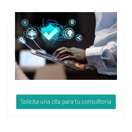
Solicita una cita para tu consultoría