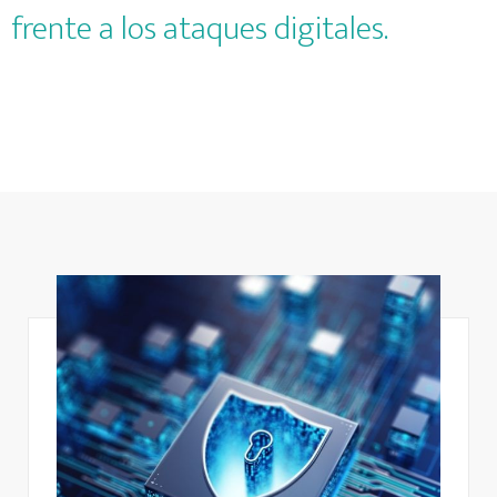
frente a los ataques digitales.