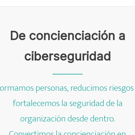
De concienciación a
ciberseguridad
ormamos personas, reducimos riesgos
fortalecemos la seguridad de la
organización desde dentro.
Convertimos la concienciación en