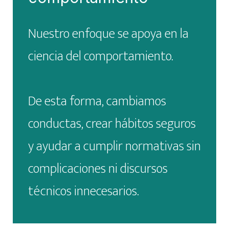
Nuestro enfoque se apoya en la
ciencia del comportamiento.
De esta forma, cambiamos
conductas, crear hábitos seguros
y ayudar a cumplir normativas sin
complicaciones ni discursos
técnicos innecesarios.