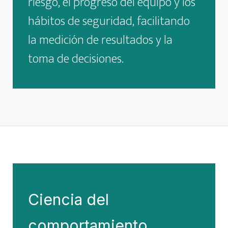
riesgo, el progreso del equipo y los
hábitos de seguridad, facilitando
la medición de resultados y la
toma de decisiones.
Ciencia del
comportamiento