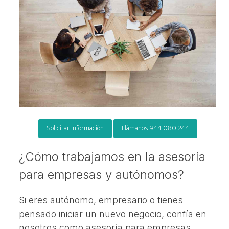
Solicitar Información
Llámanos 944 080 244
¿Cómo trabajamos en la asesoría
para empresas y autónomos?
Si eres autónomo, empresario o tienes
pensado iniciar un nuevo negocio, confía en
nosotros como asesoría para empresas