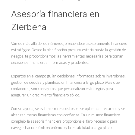
Asesoría financiera en
Zierbena
Vamos más allá de los números, ofreciendote asesoramiento financiero
estratégico. Desde la planificación presupuestaria hasta la gestión de
riesgos, te proporcionamos las herramientas necesarias para tomar
decisiones financieras informadas y prudentes.
Expertos en el campo guían decisiones informadas sobre inversiones,
gestión de deudas y planificación financiera a largo plazo. Más que
contadores, son consejeros que personalizan estrategias para
asegurar un crecimiento financiero sólido.
Con su ayuda, se evitan errores costosos, se optimizan recursos y se
alcanzan metas financieras con confianza. En un mundo financiero
complejo, la asesoría financiera proporciona el faro necesario para
navegar hacia el éxito económico y la estabilidad a largo plazo.