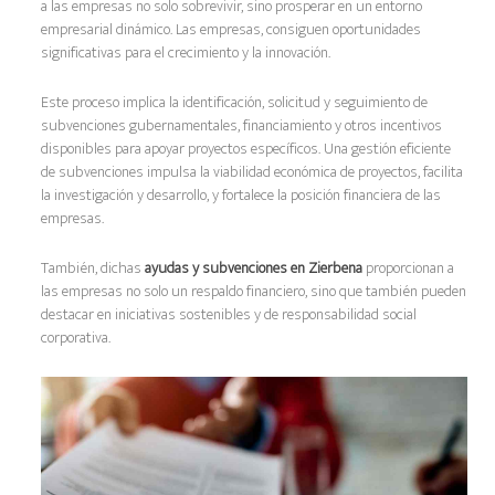
a las empresas no solo sobrevivir, sino prosperar en un entorno
empresarial dinámico. Las empresas, consiguen oportunidades
significativas para el crecimiento y la innovación.
Este proceso implica la identificación, solicitud y seguimiento de
subvenciones gubernamentales, financiamiento y otros incentivos
disponibles para apoyar proyectos específicos. Una gestión eficiente
de subvenciones impulsa la viabilidad económica de proyectos, facilita
la investigación y desarrollo, y fortalece la posición financiera de las
empresas.
También, dichas
ayudas y subvenciones en Zierbena
proporcionan a
las empresas no solo un respaldo financiero, sino que también pueden
destacar en iniciativas sostenibles y de responsabilidad social
corporativa.