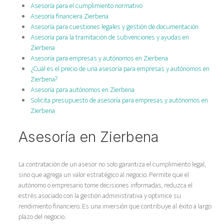
Asesoría para el cumplimiento normativo
Asesoría financiera Zierbena
Asesoría para cuestiones legales y gestión de documentación
Asesoría para la tramitación de subvenciones y ayudas en
Zierbena
Asesoría para empresas y autónomos en Zierbena
¿Cuál es el precio de una asesoría para empresas y autónomos en
Zierbena?
Asesoría para autónomos en Zierbena
Solicita presupuesto de asesoría para empresas y autónomos en
Zierbena
Asesoría en Zierbena
La contratación de un asesor no solo garantiza el cumplimiento legal,
sino que agrega un valor estratégico al negocio. Permite que el
autónomo o empresario tome decisiones informadas, reduzca el
estrés asociado con la gestión administrativa y optimice su
rendimiento financiero. Es una inversión que contribuye al éxito a largo
plazo del negocio.