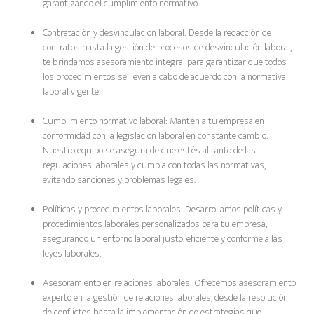
garantizando el cumplimiento normativo.
Contratación y desvinculación laboral: Desde la redacción de
contratos hasta la gestión de procesos de desvinculación laboral,
te brindamos asesoramiento integral para garantizar que todos
los procedimientos se lleven a cabo de acuerdo con la normativa
laboral vigente.
Cumplimiento normativo laboral: Mantén a tu empresa en
conformidad con la legislación laboral en constante cambio.
Nuestro equipo se asegura de que estés al tanto de las
regulaciones laborales y cumpla con todas las normativas,
evitando sanciones y problemas legales.
Políticas y procedimientos laborales: Desarrollamos políticas y
procedimientos laborales personalizados para tu empresa,
asegurando un entorno laboral justo, eficiente y conforme a las
leyes laborales.
Asesoramiento en relaciones laborales: Ofrecemos asesoramiento
experto en la gestión de relaciones laborales, desde la resolución
de conflictos hasta la implementación de estrategias que