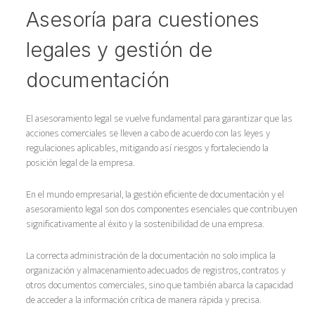
Asesoría para cuestiones
legales y gestión de
documentación
El asesoramiento legal se vuelve fundamental para garantizar que las
acciones comerciales se lleven a cabo de acuerdo con las leyes y
regulaciones aplicables, mitigando así riesgos y fortaleciendo la
posición legal de la empresa.
En el mundo empresarial, la gestión eficiente de documentación y el
asesoramiento legal son dos componentes esenciales que contribuyen
significativamente al éxito y la sostenibilidad de una empresa.
La correcta administración de la documentación no solo implica la
organización y almacenamiento adecuados de registros, contratos y
otros documentos comerciales, sino que también abarca la capacidad
de acceder a la información crítica de manera rápida y precisa.