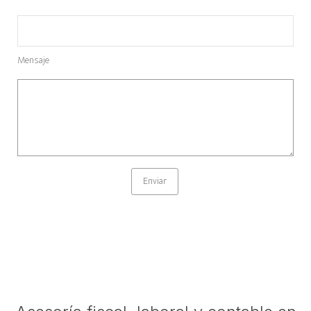
Mensaje