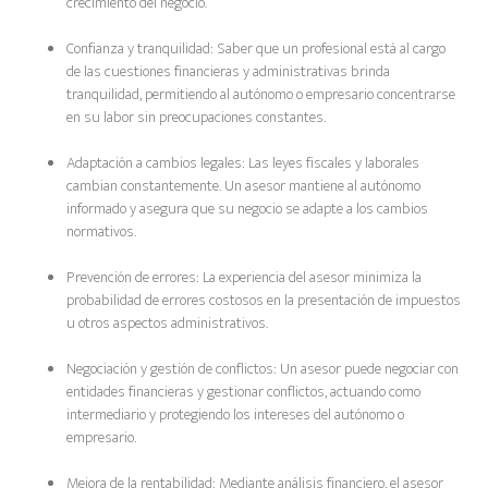
crecimiento del negocio.
Confianza y tranquilidad: Saber que un profesional está al cargo
de las cuestiones financieras y administrativas brinda
tranquilidad, permitiendo al autónomo o empresario concentrarse
en su labor sin preocupaciones constantes.
Adaptación a cambios legales: Las leyes fiscales y laborales
cambian constantemente. Un asesor mantiene al autónomo
informado y asegura que su negocio se adapte a los cambios
normativos.
Prevención de errores: La experiencia del asesor minimiza la
probabilidad de errores costosos en la presentación de impuestos
u otros aspectos administrativos.
Negociación y gestión de conflictos: Un asesor puede negociar con
entidades financieras y gestionar conflictos, actuando como
intermediario y protegiendo los intereses del autónomo o
empresario.
Mejora de la rentabilidad: Mediante análisis financiero, el asesor