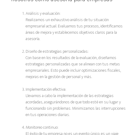
Análisis y evaluación:
Realizamos un exhaustivo análisis de tu situación
empresarial actual. Evaluamos tus procesos, identificamos
áreas de mejora y establecemos objetivos claros para la
asesoría.
Diseño de estrategias personalizadas:
Con base en los resultados de la evaluación, diseñamos
estrategias personalizadas que se alinean con tus metas
empresariales. Esto puede incluir optimizaciones fiscales,
mejoras en la gestión de personal y más.
Implementación efectiva:
Llevamos a cabo la implementación de las estrategias
acordadas, asegurándonos de que todo esté en su lugar y
funcionando sin problemas. Minimizamos las interrupciones
en tus operaciones diarias.
Monitoreo continuo:
El éxito de tu empresa no es un evento único, es un viaje