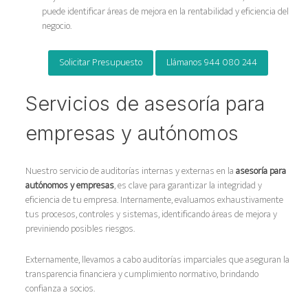
puede identificar áreas de mejora en la rentabilidad y eficiencia del
negocio.
Solicitar Presupuesto
Llámanos 944 080 244
Servicios de asesoría para
empresas y autónomos
Nuestro servicio de auditorías internas y externas en la
asesoría para
autónomos y empresas
, es clave para garantizar la integridad y
eficiencia de tu empresa. Internamente, evaluamos exhaustivamente
tus procesos, controles y sistemas, identificando áreas de mejora y
previniendo posibles riesgos.
Externamente, llevamos a cabo auditorías imparciales que aseguran la
transparencia financiera y cumplimiento normativo, brindando
confianza a socios.