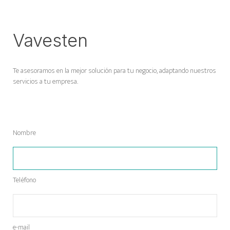
Vavesten
Te asesoramos en la mejor solución para tu negocio, adaptando nuestros
servicios a tu empresa.
Nombre
Teléfono
e-mail