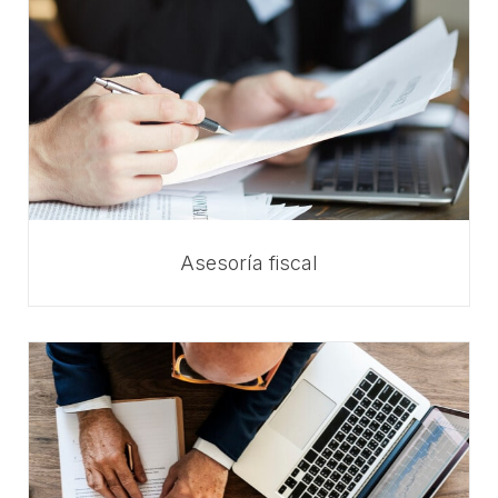
Asesoría fiscal