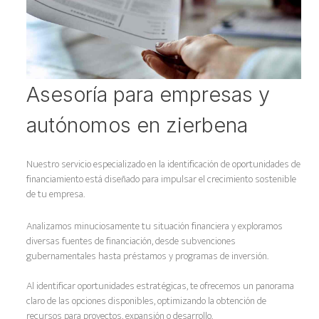
Asesoría para empresas y
autónomos en zierbena
Nuestro servicio especializado en la identificación de oportunidades de
financiamiento está diseñado para impulsar el crecimiento sostenible
de tu empresa.
Analizamos minuciosamente tu situación financiera y exploramos
diversas fuentes de financiación, desde subvenciones
gubernamentales hasta préstamos y programas de inversión.
Al identificar oportunidades estratégicas, te ofrecemos un panorama
claro de las opciones disponibles, optimizando la obtención de
recursos para proyectos, expansión o desarrollo.