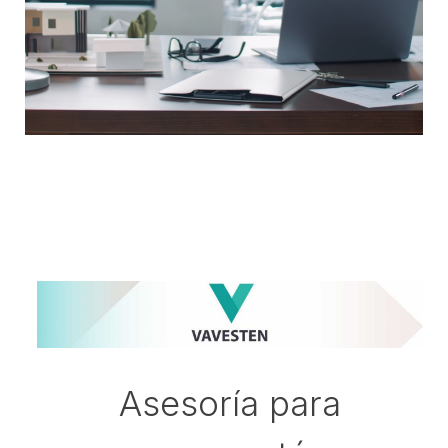
Asesoría para