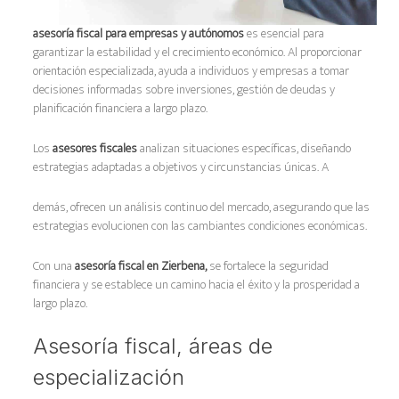
asesoría fiscal para empresas y autónomos
es esencial para
garantizar la estabilidad y el crecimiento económico. Al proporcionar
orientación especializada, ayuda a individuos y empresas a tomar
decisiones informadas sobre inversiones, gestión de deudas y
planificación financiera a largo plazo.
Los
asesores fiscales
analizan situaciones específicas, diseñando
estrategias adaptadas a objetivos y circunstancias únicas. A
demás, ofrecen un análisis continuo del mercado, asegurando que las
estrategias evolucionen con las cambiantes condiciones económicas.
Con una
asesoría fiscal en Zierbena,
se fortalece la seguridad
financiera y se establece un camino hacia el éxito y la prosperidad a
largo plazo.
Asesoría fiscal, áreas de
especialización