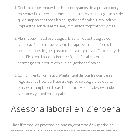
Declaración de impuestos: Nos encargamos de la preparación y
presentación de declaraciones de impuestos para asegurarnos de
que cumplas con todas las obligaciones fiscales. Esto incluye
impuestos sobre la renta, IVA, impuestos corporativos y más.
Planificación fiscal estratégica: Diseñamos estrategias de
planificación fiscal que te permitan aprovechar al máximo las
oportunidades legales para reducir la carga fiscal. Esto incluye la
identificación de deducciones, créditos fiscales y otras
estrategias que optimicen tus obligaciones fiscales.
Cumplimiento normativo: Mantente al día con las complejas
regulaciones fiscales. Nuestro equipo se asegura de que tu
empresa cumpla con todas las normativas fiscales, evitando
sanciones y problemas legales.
Asesoría laboral en Zierbena
Simplificamos los procesos de nómina, contratación y gestión del