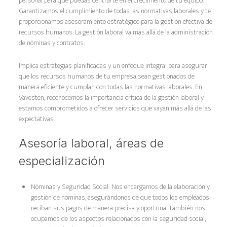
personal para que puedas centrarte en el crecimiento de tu equipo.
Garantizamos el cumplimiento de todas las normativas laborales y te
proporcionamos asesoramiento estratégico para la gestión efectiva de
recursos humanos. La gestión laboral va más allá de la administración
de nóminas y contratos.
Implica estrategias planificadas y un enfoque integral para asegurar
que los recursos humanos de tu empresa sean gestionados de
manera eficiente y cumplan con todas las normativas laborales. En
Vavesten, reconocemos la importancia crítica de la gestión laboral y
estamos comprometidos a ofrecer servicios que vayan más allá de las
expectativas.
Asesoría laboral, áreas de
especialización
Nóminas y Seguridad Social: Nos encargamos de la elaboración y
gestión de nóminas, asegurándonos de que todos los empleados
reciban sus pagos de manera precisa y oportuna. También nos
ocupamos de los aspectos relacionados con la seguridad social,