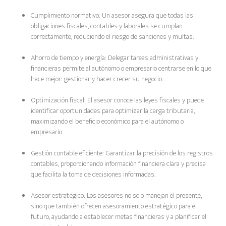
Cumplimiento normativo: Un asesor asegura que todas las
obligaciones fiscales, contables y laborales se cumplan
correctamente, reduciendo el riesgo de sanciones y multas.
Ahorro de tiempo y energía: Delegar tareas administrativas y
financieras permite al autónomo o empresario centrarse en lo que
hace mejor: gestionar y hacer crecer su negocio.
Optimización fiscal: El asesor conoce las leyes fiscales y puede
identificar oportunidades para optimizar la carga tributaria,
maximizando el beneficio económico para el autónomo o
empresario.
Gestión contable eficiente: Garantizar la precisión de los registros
contables, proporcionando información financiera clara y precisa
que facilita la toma de decisiones informadas.
Asesor estratégico: Los asesores no solo manejan el presente,
sino que también ofrecen asesoramiento estratégico para el
futuro, ayudando a establecer metas financieras y a planificar el