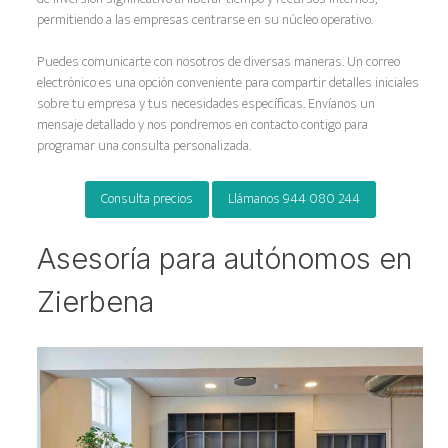
permitiendo a las empresas centrarse en su núcleo operativo.
Puedes comunicarte con nosotros de diversas maneras. Un correo
electrónico es una opción conveniente para compartir detalles iniciales
sobre tu empresa y tus necesidades específicas. Envíanos un
mensaje detallado y nos pondremos en contacto contigo para
programar una consulta personalizada.
Consulta precios
Llámanos 944 080 244
Asesoría para autónomos en
Zierbena