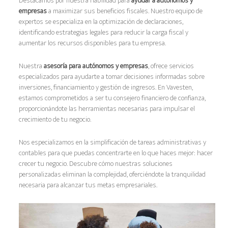
Destacamos por nuestra habilidad para
ayudar a autónomos y
empresas
a maximizar sus beneficios fiscales. Nuestro equipo de
expertos se especializa en la optimización de declaraciones,
identificando estrategias legales para reducir la carga fiscal y
aumentar los recursos disponibles para tu empresa.
Nuestra
asesoría para autónomos y empresas
, ofrece servicios
especializados para ayudarte a tomar decisiones informadas sobre
inversiones, financiamiento y gestión de ingresos. En Vavesten,
estamos comprometidos a ser tu consejero financiero de confianza,
proporcionándote las herramientas necesarias para impulsar el
crecimiento de tu negocio.
Nos especializamos en la simplificación de tareas administrativas y
contables para que puedas concentrarte en lo que haces mejor: hacer
crecer tu negocio. Descubre cómo nuestras soluciones
personalizadas eliminan la complejidad, oferciéndote la tranquilidad
necesaria para alcanzar tus metas empresariales.