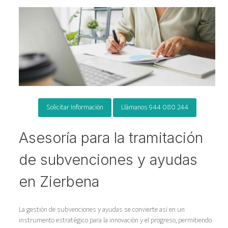
Solicitar Información
Llámanos 944 080 244
Asesoría para la tramitación
de subvenciones y ayudas
en Zierbena
La gestión de subvenciones y ayudas se convierte así en un
instrumento estratégico para la innovación y el progreso, permitiendo