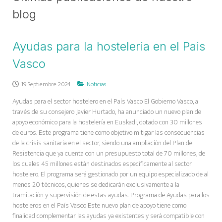
blog
Ayudas para la hosteleria en el Pais
Vasco
19 Septiembre 2024
Noticias
Ayudas para el sector hostelero en el País Vasco El Gobierno Vasco, a
través de su consejero Javier Hurtado, ha anunciado un nuevo plan de
apoyo económico para la hostelería en Euskadi, dotado con 30 millones
de euros. Este programa tiene como objetivo mitigar las consecuencias
de la crisis sanitaria en el sector, siendo una ampliación del Plan de
Resistencia que ya cuenta con un presupuesto total de 70 millones, de
los cuales 45 millones están destinados específicamente al sector
hostelero. El programa será gestionado por un equipo especializado de al
menos 20 técnicos, quienes se dedicarán exclusivamente a la
tramitación y supervisión de estas ayudas. Programa de Ayudas para los
hosteleros en el País Vasco Este nuevo plan de apoyo tiene como
finalidad complementar las ayudas ya existentes y será compatible con