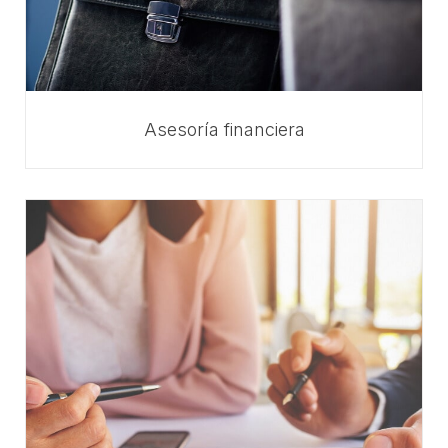
Asesoría financiera