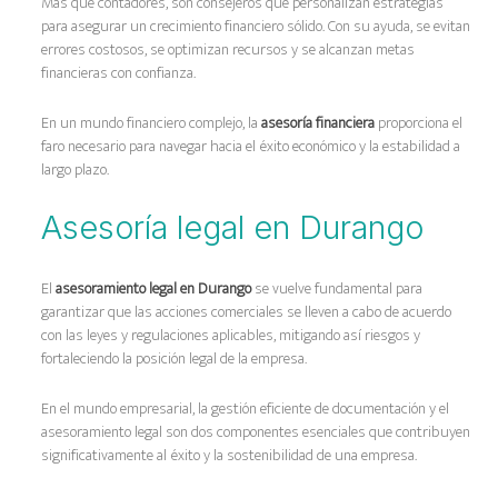
Más que contadores, son consejeros que personalizan estrategias
para asegurar un crecimiento financiero sólido. Con su ayuda, se evitan
errores costosos, se optimizan recursos y se alcanzan metas
financieras con confianza.
En un mundo financiero complejo, la
asesoría financiera
proporciona el
faro necesario para navegar hacia el éxito económico y la estabilidad a
largo plazo.
Asesoría legal en Durango
El
asesoramiento legal en Durango
se vuelve fundamental para
garantizar que las acciones comerciales se lleven a cabo de acuerdo
con las leyes y regulaciones aplicables, mitigando así riesgos y
fortaleciendo la posición legal de la empresa.
En el mundo empresarial, la gestión eficiente de documentación y el
asesoramiento legal son dos componentes esenciales que contribuyen
significativamente al éxito y la sostenibilidad de una empresa.