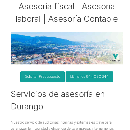
Asesoría fiscal | Asesoría
laboral | Asesoría Contable
Solicitar Presupuesto
Llámanos 944 080 244
Servicios de asesoría en
Durango
Nuestro servicio de auditorías internas y externas es clave para
garantizar la integridad y eficiencia de tu empresa. Internamente,